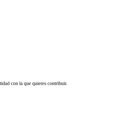
idad con la que quieres contribuir.