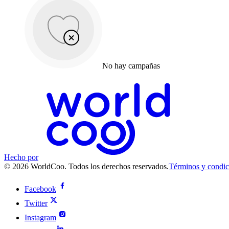
No hay campañas
Hecho por
© 2026 WorldCoo. Todos los derechos reservados.
Términos y condic
Facebook
Twitter
Instagram