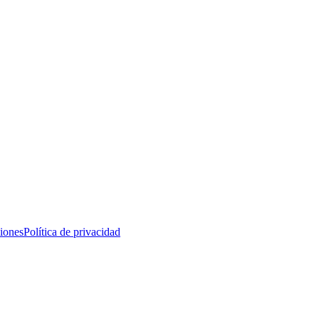
iones
Política de privacidad