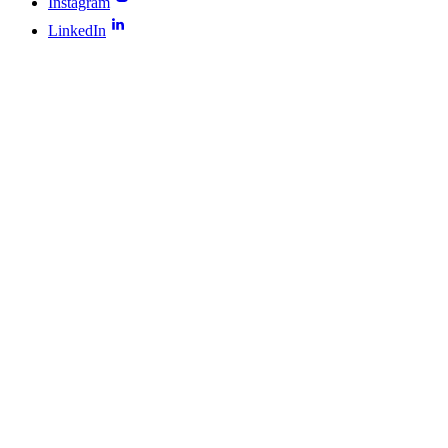
Instagram
LinkedIn