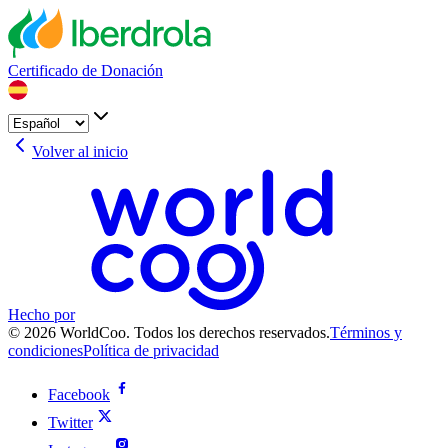
Certificado de Donación
Volver al inicio
Hecho por
© 2026 WorldCoo. Todos los derechos reservados.
Términos y
condiciones
Política de privacidad
Facebook
Twitter